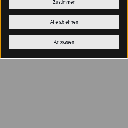
Zustimmen
Alle ablehnen
Anpassen