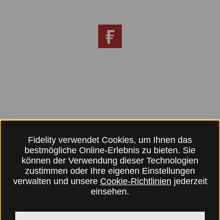
Fidelity verwendet Cookies, um Ihnen das
bestmögliche Online-Erlebnis zu bieten. Sie
können der Verwendung dieser Technologien
zustimmen oder Ihre eigenen Einstellungen
verwalten und unsere
Cookie-Richtlinien
jederzeit
einsehen.