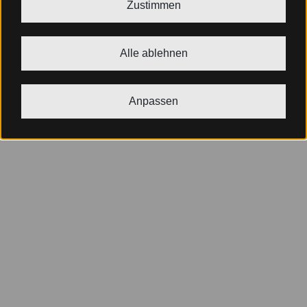
Zustimmen
Alle ablehnen
Anpassen