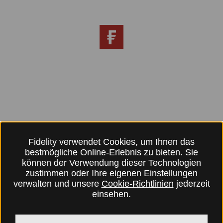
Fidelity verwendet Cookies, um Ihnen das
bestmögliche Online-Erlebnis zu bieten. Sie
können der Verwendung dieser Technologien
zustimmen oder Ihre eigenen Einstellungen
verwalten und unsere
Cookie-Richtlinien
jederzeit
einsehen.